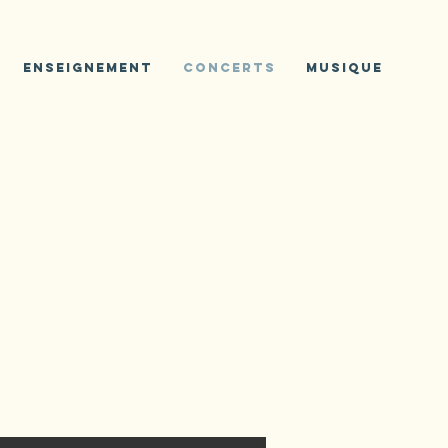
Enseignement
Concerts
Musique