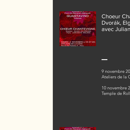
Choeur Ch
Dvorák, El
avec Julian
9 novembre 20
Ateliers de la 
10 novembre 2
Temple de Rol