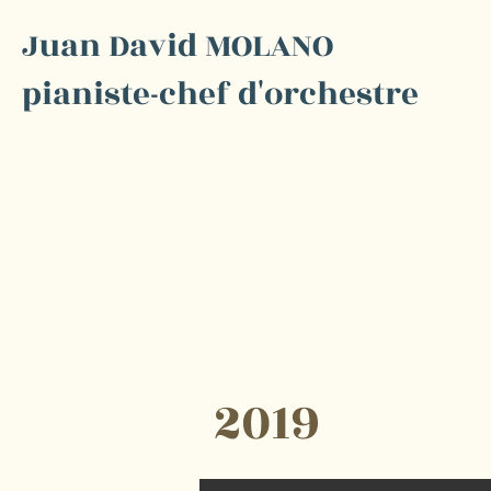
Juan David MOLANO
pianiste-chef d'orchestre
2019