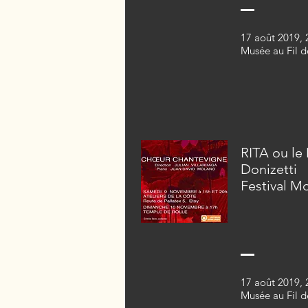
17 août 2019
,
Musée au Fil d
RITA ou le
Donizetti
Festival M
17 août 2019
,
Musée au Fil d