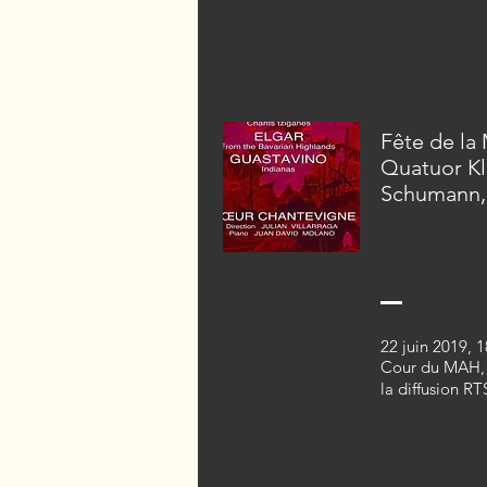
Fête de la
Quatuor Kl
Schumann, 
22 juin 2019, 
Cour du MAH,
la diffusion
RTS